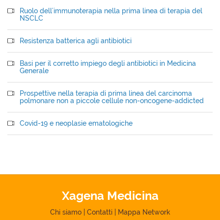
Ruolo dell'immunoterapia nella prima linea di terapia del
NSCLC
Resistenza batterica agli antibiotici
Basi per il corretto impiego degli antibiotici in Medicina
Generale
Prospettive nella terapia di prima linea del carcinoma
polmonare non a piccole cellule non-oncogene-addicted
Covid-19 e neoplasie ematologiche
Xagena Medicina
Chi siamo
|
Contatti
|
Mappa Network