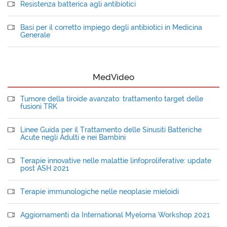
Resistenza batterica agli antibiotici
Basi per il corretto impiego degli antibiotici in Medicina
Generale
MedVideo
Tumore della tiroide avanzato: trattamento target delle
fusioni TRK
Linee Guida per il Trattamento delle Sinusiti Batteriche
Acute negli Adulti e nei Bambini
Terapie innovative nelle malattie linfoproliferative: update
post ASH 2021
Terapie immunologiche nelle neoplasie mieloidi
Aggiornamenti da International Myeloma Workshop 2021