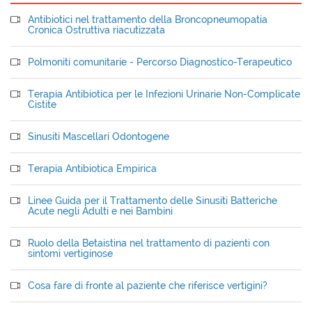
Antibiotici nel trattamento della Broncopneumopatia
Cronica Ostruttiva riacutizzata
Polmoniti comunitarie - Percorso Diagnostico-Terapeutico
Terapia Antibiotica per le Infezioni Urinarie Non-Complicate
Cistite
Sinusiti Mascellari Odontogene
Terapia Antibiotica Empirica
Linee Guida per il Trattamento delle Sinusiti Batteriche
Acute negli Adulti e nei Bambini
Ruolo della Betaistina nel trattamento di pazienti con
sintomi vertiginose
Cosa fare di fronte al paziente che riferisce vertigini?