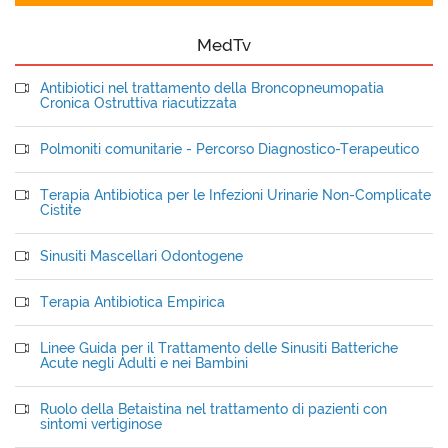
MedTv
Antibiotici nel trattamento della Broncopneumopatia
Cronica Ostruttiva riacutizzata
Polmoniti comunitarie - Percorso Diagnostico-Terapeutico
Terapia Antibiotica per le Infezioni Urinarie Non-Complicate
Cistite
Sinusiti Mascellari Odontogene
Terapia Antibiotica Empirica
Linee Guida per il Trattamento delle Sinusiti Batteriche
Acute negli Adulti e nei Bambini
Ruolo della Betaistina nel trattamento di pazienti con
sintomi vertiginose