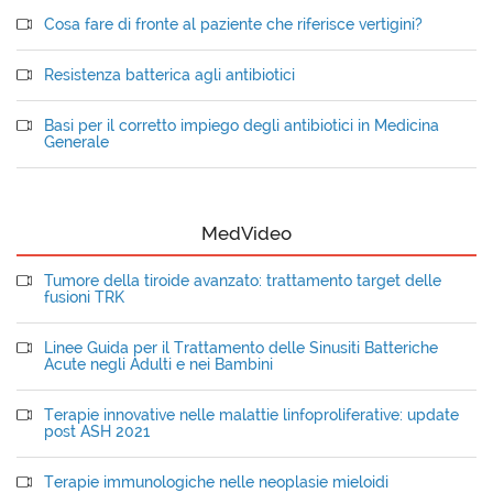
Cosa fare di fronte al paziente che riferisce vertigini?
Resistenza batterica agli antibiotici
Basi per il corretto impiego degli antibiotici in Medicina
Generale
MedVideo
Tumore della tiroide avanzato: trattamento target delle
fusioni TRK
Linee Guida per il Trattamento delle Sinusiti Batteriche
Acute negli Adulti e nei Bambini
Terapie innovative nelle malattie linfoproliferative: update
post ASH 2021
Terapie immunologiche nelle neoplasie mieloidi