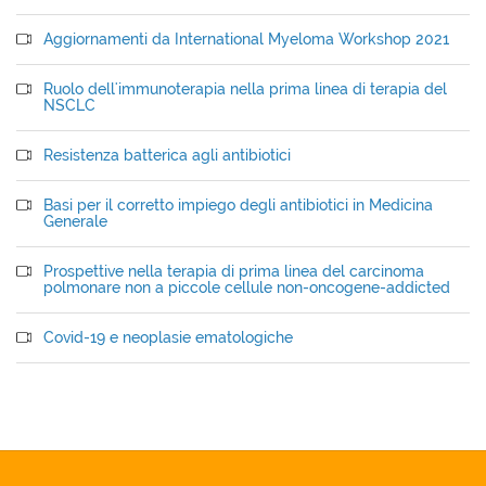
Aggiornamenti da International Myeloma Workshop 2021
Ruolo dell'immunoterapia nella prima linea di terapia del
NSCLC
Resistenza batterica agli antibiotici
Basi per il corretto impiego degli antibiotici in Medicina
Generale
Prospettive nella terapia di prima linea del carcinoma
polmonare non a piccole cellule non-oncogene-addicted
Covid-19 e neoplasie ematologiche