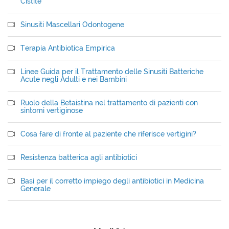
Cistite
Sinusiti Mascellari Odontogene
Terapia Antibiotica Empirica
Linee Guida per il Trattamento delle Sinusiti Batteriche
Acute negli Adulti e nei Bambini
Ruolo della Betaistina nel trattamento di pazienti con
sintomi vertiginose
Cosa fare di fronte al paziente che riferisce vertigini?
Resistenza batterica agli antibiotici
Basi per il corretto impiego degli antibiotici in Medicina
Generale