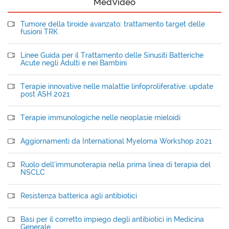
MedVideo
Tumore della tiroide avanzato: trattamento target delle
fusioni TRK
Linee Guida per il Trattamento delle Sinusiti Batteriche
Acute negli Adulti e nei Bambini
Terapie innovative nelle malattie linfoproliferative: update
post ASH 2021
Terapie immunologiche nelle neoplasie mieloidi
Aggiornamenti da International Myeloma Workshop 2021
Ruolo dell'immunoterapia nella prima linea di terapia del
NSCLC
Resistenza batterica agli antibiotici
Basi per il corretto impiego degli antibiotici in Medicina
Generale